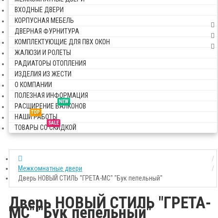
ВХОДНЫЕ ДВЕРИ
КОРПУСНАЯ МЕБЕЛЬ
ДВЕРНАЯ ФУРНИТУРА
КОМПЛЕКТУЮЩИЕ ДЛЯ ПВХ ОКОН
ЖАЛЮЗИ И РОЛЕТЫ
РАДИАТОРЫ ОТОПЛЕНИЯ
ИЗДЕЛИЯ ИЗ ЖЕСТИ
О КОМПАНИИ
ПОЛЕЗНАЯ ИНФОРМАЦИЯ
NEW
РАСШИРЕНИЕ БАЛКОНОВ
TOP
НАШИ РАБОТЫ
SALE
ТОВАРЫ СО СКИДКОЙ
Межкомнатные двери
Дверь НОВЫЙ СТИЛЬ "ГРЕТА-МС" "Бук пепельный"
Дверь НОВЫЙ СТИЛЬ "ГРЕТА-
МС" "Бук пепельный"