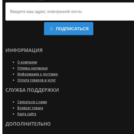
ПОДПИСАТЬСЯ
ИНФОРМАЦИЯ
О компании
Отливы наружные
Информация о доставке
Оплата товаров и услуг
СЛУЖБА ПОДДЕРЖКИ
Связаться с нами
Возврат товара
Карта сайта
ДОПОЛНИТЕЛЬНО