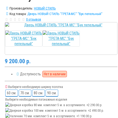
Производитель:
НОВЫЙ СТИЛЬ
Код товара:
Дверь НОВЫЙ СТИЛЬ "ГРЕТА-МС" "Бук пепельный"
0 отзывов
9 200.00 р.
Доступность:
Нет в наличии
Выберите необходимую ширину полотна
60 см.
70 см.
80 см.
90 см.
Выберите необходимые погонажные изделия