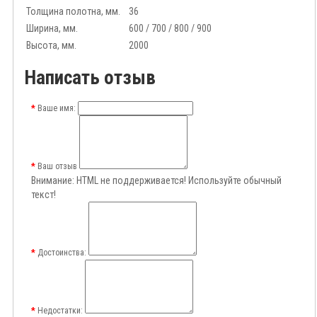
Толщина полотна, мм.
36
Ширина, мм.
600 / 700 / 800 / 900
Высота, мм.
2000
Написать отзыв
Ваше имя:
Ваш отзыв
Внимание:
HTML не поддерживается! Используйте обычный
текст!
Достоинства:
Недостатки: