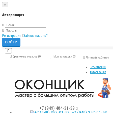
×
Авторизация
Регистрация
|
Забыли пароль?
Сравнение товаров (0)
Мои закладки (0)
Личный кабинет
Регистрация
Авторизация
+7 (949) 484-31-39
+7 (949) 357-01-53