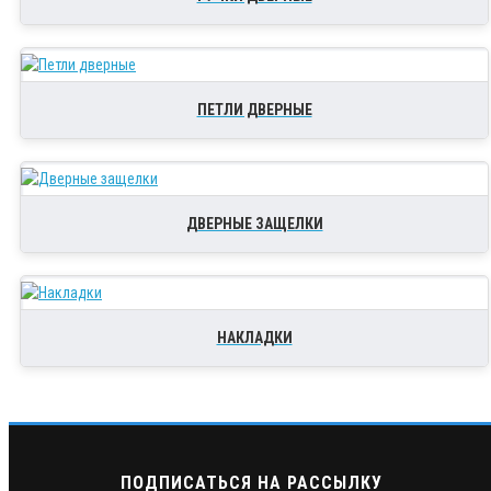
ПЕТЛИ ДВЕРНЫЕ
ДВЕРНЫЕ ЗАЩЕЛКИ
НАКЛАДКИ
ПОДПИСАТЬСЯ НА РАССЫЛКУ