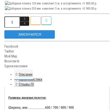
ЗАКОНЧИЛСЯ
Facebook
Twitter
Мой Мир
Вконтакте
Одноклассники
Описание
Характеристики
Отзывы (0)
Размеры дверных полотен:
Ширина, мм:.................600 / 700 / 800 / 900