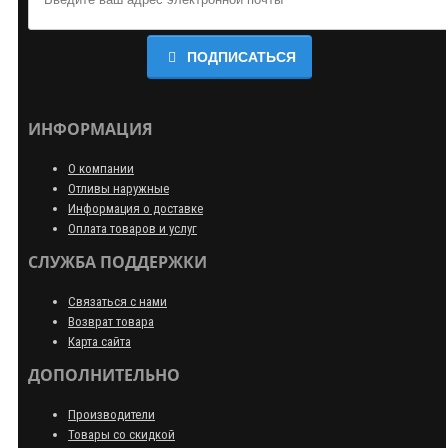
ПОДПИСАТЬСЯ
ИНФОРМАЦИЯ
О компании
Отливы наружные
Информация о доставке
Оплата товаров и услуг
СЛУЖБА ПОДДЕРЖКИ
Связаться с нами
Возврат товара
Карта сайта
ДОПОЛНИТЕЛЬНО
Производители
Товары со скидкой