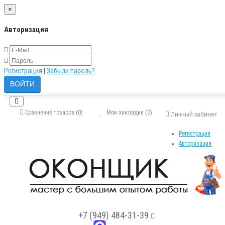
×
Авторизация
Регистрация
|
Забыли пароль?
Сравнение товаров (0)
Мои закладки (0)
Личный кабинет
Регистрация
Авторизация
+7 (949) 484-31-39