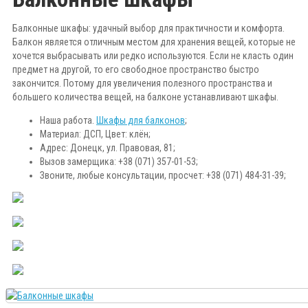
Балконные шкафы: удачный выбор для практичности и комфорта.
Балкон является отличным местом для хранения вещей, которые не
хочется выбрасывать или редко используются. Если не класть один
предмет на другой, то его свободное пространство быстро
закончится. Потому для увеличения полезного пространства и
большего количества вещей, на балконе устанавливают шкафы.
Наша работа.
Шкафы для балконов
;
Материал: ДСП, Цвет: клён;
Адрес: Донецк, ул. Правовая, 81;
Вызов замерщика: +38 (071) 357-01-53;
Звоните, любые консультации, просчет: +38 (071) 484-31-39;