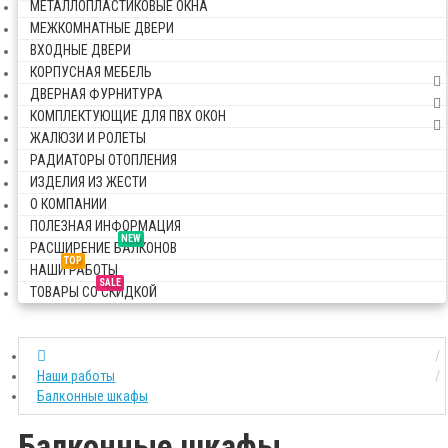
МЕТАЛЛОПЛАСТИКОВЫЕ ОКНА
МЕЖКОМНАТНЫЕ ДВЕРИ
ВХОДНЫЕ ДВЕРИ
КОРПУСНАЯ МЕБЕЛЬ
ДВЕРНАЯ ФУРНИТУРА
КОМПЛЕКТУЮЩИЕ ДЛЯ ПВХ ОКОН
ЖАЛЮЗИ И РОЛЕТЫ
РАДИАТОРЫ ОТОПЛЕНИЯ
ИЗДЕЛИЯ ИЗ ЖЕСТИ
О КОМПАНИИ
ПОЛЕЗНАЯ ИНФОРМАЦИЯ
NEW
РАСШИРЕНИЕ БАЛКОНОВ
TOP
НАШИ РАБОТЫ
SALE
ТОВАРЫ СО СКИДКОЙ
Наши работы
Балконные шкафы
Балконные шкафы