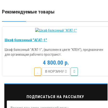
Рекомендуемые товары
Шкаф балконный "АГАТ-1"
Шкаф балконный "АГАТ-1", (выполнен в цвете "КЛЕН"), предназначен
для организации рабочего пространст..
4 800.00 р.
В КОРЗИНУ
ПОДПИСАТЬСЯ НА РАССЫЛКУ