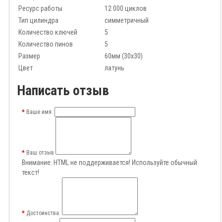
Ресурс работы
12 000 циклов
Тип цилиндра
симметричный
Количество ключей
5
Количество пинов
5
Размер
60мм (30x30)
Цвет
латунь
Написать отзыв
Ваше имя:
Ваш отзыв
Внимание:
HTML не поддерживается! Используйте обычный
текст!
Достоинства: