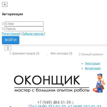
×
Авторизация
Регистрация
|
Забыли пароль?
Сравнение товаров (0)
Мои закладки (0)
Личный кабинет
Регистрация
Авторизация
+7 (949) 484-31-39
+7 (949) 357-01-53