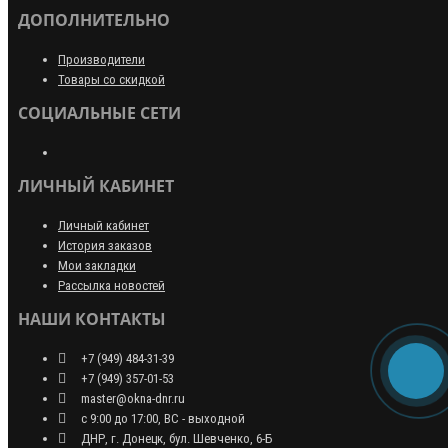
ДОПОЛНИТЕЛЬНО
Производители
Товары со скидкой
СОЦИАЛЬНЫЕ СЕТИ
ЛИЧНЫЙ КАБИНЕТ
Личный кабинет
История заказов
Мои закладки
Рассылка новостей
НАШИ КОНТАКТЫ
+7 (949) 484-31-39
+7 (949) 357-01-53
master@okna-dnr.ru
с 9:00 до 17:00, ВС - выходной
ДНР, г. Донецк, бул. Шевченко, 6-Б