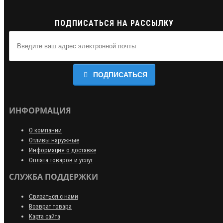
ПОДПИСАТЬСЯ НА РАССЫЛКУ
ПОДПИСАТЬСЯ
ИНФОРМАЦИЯ
О компании
Отливы наружные
Информация о доставке
Оплата товаров и услуг
СЛУЖБА ПОДДЕРЖКИ
Связаться с нами
Возврат товара
Карта сайта