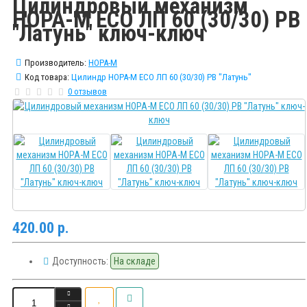
Цилиндровый механизм
НОРА-М ECO ЛП 60 (30/30) PB
"Латунь" ключ-ключ
Производитель:
НОРА-М
Код товара:
Цилиндр НОРА-М ECO ЛП 60 (30/30) PB "Латунь"
0 отзывов
420.00 р.
Доступность:
На складе