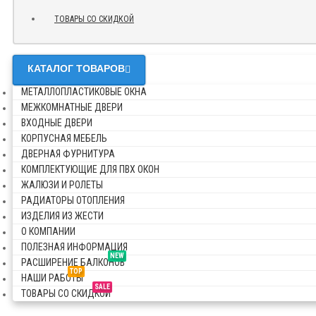
ТОВАРЫ СО СКИДКОЙ
КАТАЛОГ ТОВАРОВ
МЕТАЛЛОПЛАСТИКОВЫЕ ОКНА
МЕЖКОМНАТНЫЕ ДВЕРИ
ВХОДНЫЕ ДВЕРИ
КОРПУСНАЯ МЕБЕЛЬ
ДВЕРНАЯ ФУРНИТУРА
КОМПЛЕКТУЮЩИЕ ДЛЯ ПВХ ОКОН
ЖАЛЮЗИ И РОЛЕТЫ
РАДИАТОРЫ ОТОПЛЕНИЯ
ИЗДЕЛИЯ ИЗ ЖЕСТИ
О КОМПАНИИ
ПОЛЕЗНАЯ ИНФОРМАЦИЯ
NEW
РАСШИРЕНИЕ БАЛКОНОВ
TOP
НАШИ РАБОТЫ
SALE
ТОВАРЫ СО СКИДКОЙ