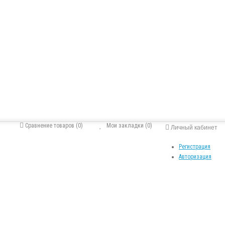
Сравнение товаров (0)
Мои закладки (0)
Личный кабинет
Регистрация
Авторизация