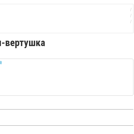
ч-вертушка