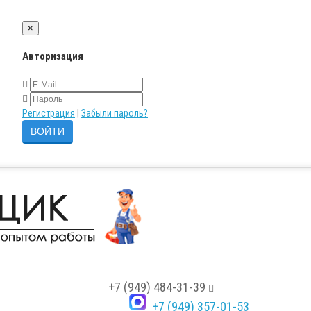
×
Авторизация
Регистрация
|
Забыли пароль?
+7 (949) 484-31-39
+7 (949) 357-01-53