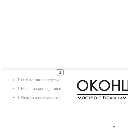
Оплата товаров и услуг
Информация о доставке
Отзывы наших клиентов