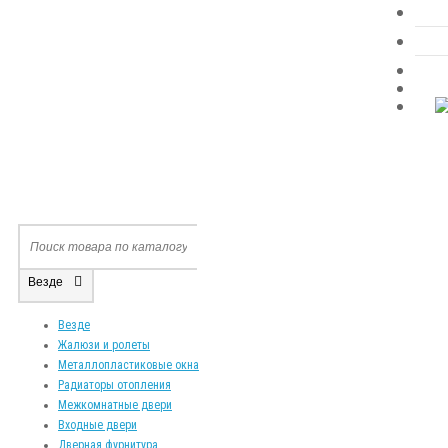
Везде
Везде
Жалюзи и ролеты
Металлопластиковые окна
Радиаторы отопления
Межкомнатные двери
Входные двери
Дверная фурнитура