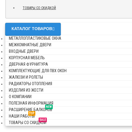
ТОВАРЫ СО СКИДКОЙ
КАТАЛОГ ТОВАРОВ
МЕТАЛЛОПЛАСТИКОВЫЕ ОКНА
МЕЖКОМНАТНЫЕ ДВЕРИ
ВХОДНЫЕ ДВЕРИ
КОРПУСНАЯ МЕБЕЛЬ
ДВЕРНАЯ ФУРНИТУРА
КОМПЛЕКТУЮЩИЕ ДЛЯ ПВХ ОКОН
ЖАЛЮЗИ И РОЛЕТЫ
РАДИАТОРЫ ОТОПЛЕНИЯ
ИЗДЕЛИЯ ИЗ ЖЕСТИ
О КОМПАНИИ
ПОЛЕЗНАЯ ИНФОРМАЦИЯ
NEW
РАСШИРЕНИЕ БАЛКОНОВ
TOP
НАШИ РАБОТЫ
SALE
ТОВАРЫ СО СКИДКОЙ