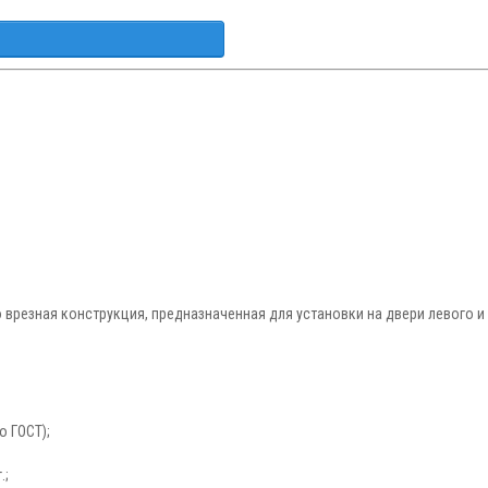
о врезная конструкция, предназначенная для установки на двери левого и
о ГОСТ);
.;