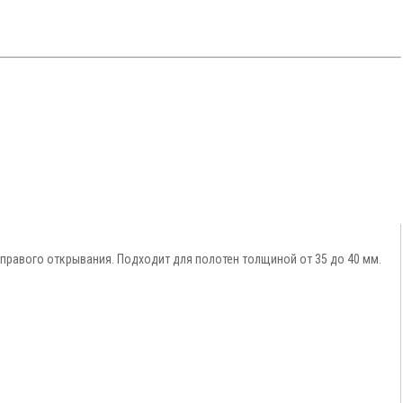
 правого открывания. Подходит для полотен толщиной от 35 до 40 мм.