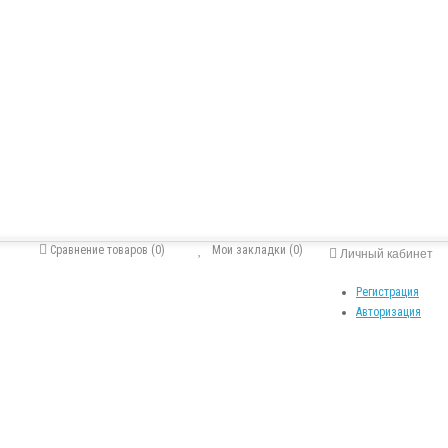
Сравнение товаров (0)
Мои закладки (0)
Личный кабинет
Регистрация
Авторизация