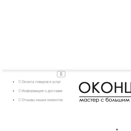
Оплата товаров и услуг
Информация о доставке
Отзывы наших клиентов