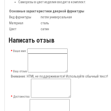
Саморезы в цвет изделия входят в комплект.
Основные характеристики дверной фурнитуры
Вид фурнитуры
петля универсальная
Материал
сталь
Цвет
сатин
Написать отзыв
Ваше имя:
Ваш отзыв
Внимание:
HTML не поддерживается! Используйте обычный текст!
Достоинства: