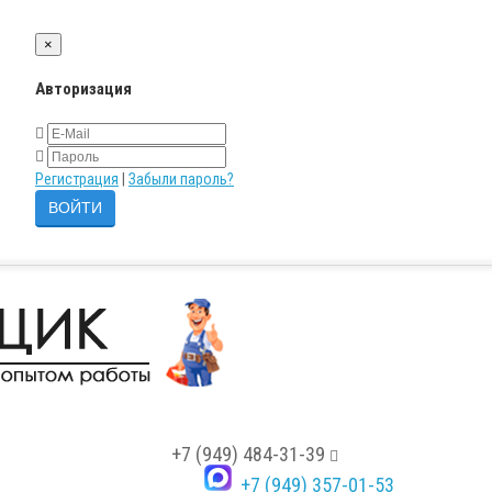
×
Авторизация
Регистрация
|
Забыли пароль?
+7 (949) 484-31-39
+7 (949) 357-01-53