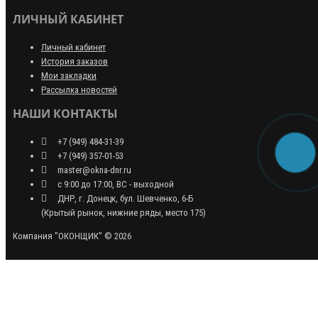
ЛИЧНЫЙ КАБИНЕТ
Личный кабинет
История заказов
Мои закладки
Рассылка новостей
НАШИ КОНТАКТЫ
+7 (949) 484-31-39
+7 (949) 357-01-53
master@okna-dnr.ru
с 9:00 до 17:00, ВС - выходной
ДНР, г. Донецк, бул. Шевченко, 6-Б
(Крытый рынок, нижние ряды, место 175)
Компания "ОКОНЩИК" © 2026