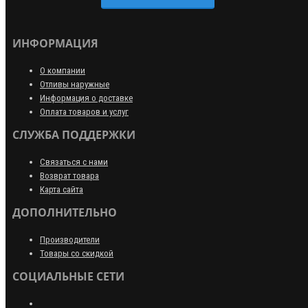
ИНФОРМАЦИЯ
О компании
Отливы наружные
Информация о доставке
Оплата товаров и услуг
СЛУЖБА ПОДДЕРЖКИ
Связаться с нами
Возврат товара
Карта сайта
ДОПОЛНИТЕЛЬНО
Производители
Товары со скидкой
СОЦИАЛЬНЫЕ СЕТИ