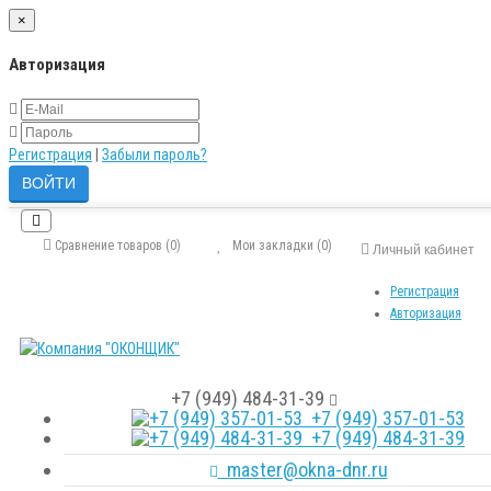
×
Авторизация
Регистрация
|
Забыли пароль?
Сравнение товаров (0)
Мои закладки (0)
Личный кабинет
Регистрация
Авторизация
+7 (949) 484-31-39
+7 (949) 357-01-53
+7 (949) 484-31-39
master@okna-dnr.ru