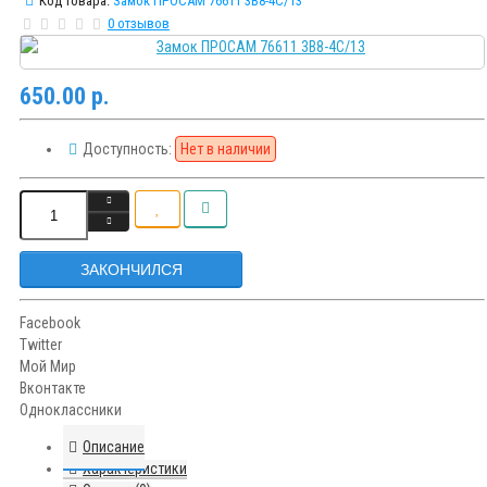
Код товара:
Замок ПРОСАМ 76611 3В8-4C/13
0 отзывов
650.00 р.
Доступность:
Нет в наличии
ЗАКОНЧИЛСЯ
Facebook
Twitter
Мой Мир
Вконтакте
Одноклассники
Описание
Характеристики