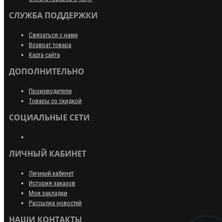
СЛУЖБА ПОДДЕРЖКИ
Связаться с нами
Возврат товара
Карта сайта
ДОПОЛНИТЕЛЬНО
Производители
Товары со скидкой
СОЦИАЛЬНЫЕ СЕТИ
ЛИЧНЫЙ КАБИНЕТ
Личный кабинет
История заказов
Мои закладки
Рассылка новостей
НАШИ КОНТАКТЫ