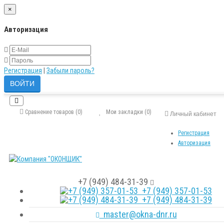
×
Авторизация
Регистрация
|
Забыли пароль?
Сравнение товаров (0)
Мои закладки (0)
Личный кабинет
Регистрация
Авторизация
+7 (949) 484-31-39
+7 (949) 357-01-53
+7 (949) 484-31-39
master@okna-dnr.ru