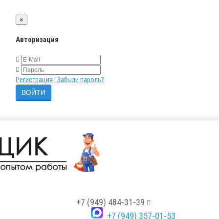
×
Авторизация
Регистрация
|
Забыли пароль?
+7 (949) 484-31-39
+7 (949) 357-01-53