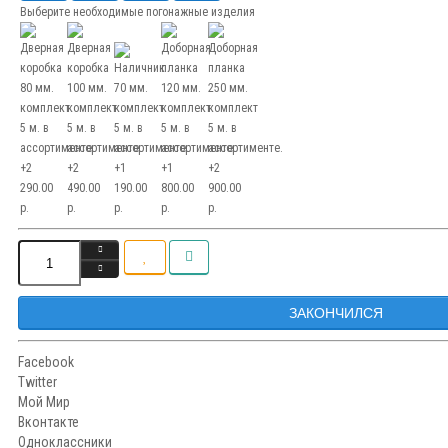
Выберите необходимые погонажные изделия
ЗАКОНЧИЛСЯ
Facebook
Twitter
Мой Мир
Вконтакте
Одноклассники