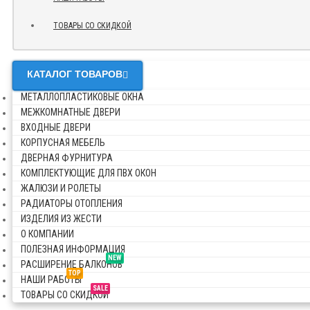
ТОВАРЫ СО СКИДКОЙ
КАТАЛОГ ТОВАРОВ
МЕТАЛЛОПЛАСТИКОВЫЕ ОКНА
МЕЖКОМНАТНЫЕ ДВЕРИ
ВХОДНЫЕ ДВЕРИ
КОРПУСНАЯ МЕБЕЛЬ
ДВЕРНАЯ ФУРНИТУРА
КОМПЛЕКТУЮЩИЕ ДЛЯ ПВХ ОКОН
ЖАЛЮЗИ И РОЛЕТЫ
РАДИАТОРЫ ОТОПЛЕНИЯ
ИЗДЕЛИЯ ИЗ ЖЕСТИ
О КОМПАНИИ
ПОЛЕЗНАЯ ИНФОРМАЦИЯ
NEW
РАСШИРЕНИЕ БАЛКОНОВ
TOP
НАШИ РАБОТЫ
SALE
ТОВАРЫ СО СКИДКОЙ