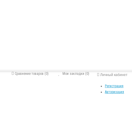
Сравнение товаров (0)
Мои закладки (0)
Личный кабинет
Регистрация
Авторизация