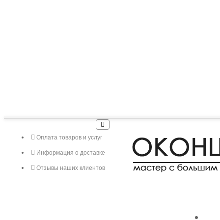
Оплата товаров и услуг
Информация о доставке
Отзывы наших клиентов